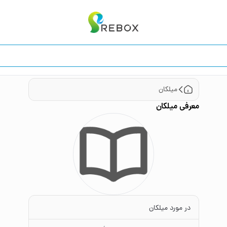
میلکان
معرفی
میلکان
در مورد میلکان