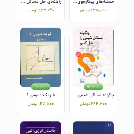
مسئله‌های پیکارجوی فیزیک
راهنمای حل مسائل چگونه مسائل شیمی را حل کنیم
۱۵۵٬۰۰۰
تومان
۲۶۵٬۱۴۰
تومان
در حد نو
خوب
چگونه مسائل شیمی را حل کنیم
فیزیک عمومی 1
۲۹۴٬۶۰۰
تومان
۱۲۷٬۵۰۰
تومان