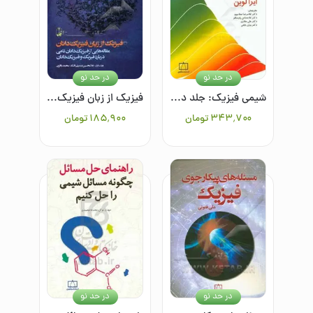
در حد نو
در حد نو
شیمی فیزیک: جلد دوم/ترمودینامیک محلولها و سینتیک شیمیایی
فیزیک از زبان فیزیک‌دانان: مقاله‌هایی از فیزیک‌دانان نامی درباره فیزیک و فیزیک‌دانان
۳۴۳٬۷۰۰
تومان
۱۸۵٬۹۰۰
تومان
در حد نو
در حد نو