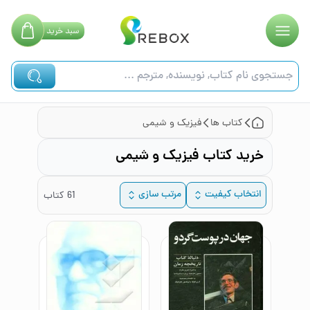
سبد
خرید
کتاب ها
فیزیک و شیمی
خرید کتاب فیزیک و شیمی
انتخاب کیفیت
مرتب سازی
61
کتاب