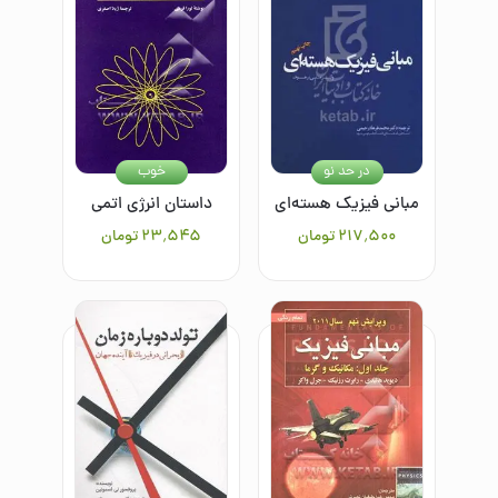
در حد نو
خوب
مبانی فیزیک هسته‌ای
داستان انرژی اتمی
۲۱۷٬۵۰۰
تومان
۲۳٬۵۴۵
تومان