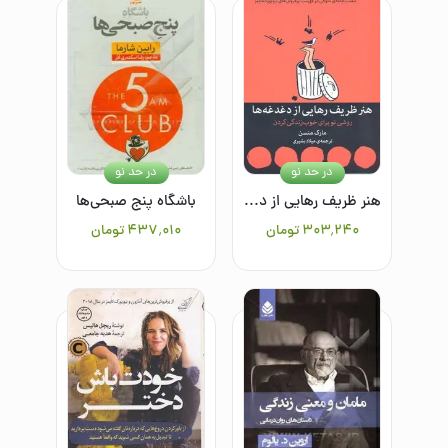
در حد نو
در حد نو
هنر ظریف رهایی از دغدغه‌ها: روشی‌نو برای خوب زندگی کردن
باشگاه پنج صبحی‌ها
۳۰۳٬۲۴۰
تومان
۴۳۷٬۰۱۰
تومان