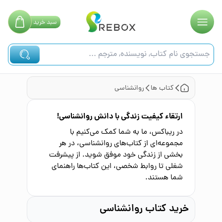
سبد
خرید
کتاب ها
روانشناسی
ارتقاء کیفیت زندگی با دانش روانشناسی!
در ریباکس، ما به شما کمک می‌کنیم با
مجموعه‌ای از کتاب‌های روانشناسی، در هر
بخشی از زندگی خود موفق شوید. از پیشرفت
شغلی تا روابط شخصی، این کتاب‌ها راهنمای
شما هستند.
خرید کتاب روانشناسی