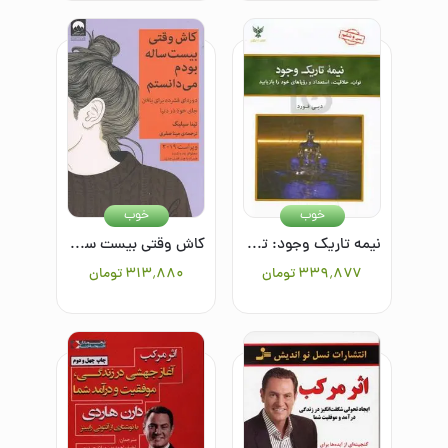
خوب
خوب
نیمه تاریک وجود: توان، خلاقیت، استعداد و رویاهای خود را بازیابید
کاش وقتی بیست ساله بودم می‌دانستم: دوره‌ای فشرده برای پیدا کردن جای خود در دنیا
۳۳۹٬۸۷۷
تومان
۳۱۳٬۸۸۰
تومان