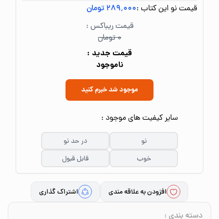
قیمت نو این کتاب :
۲۸۹٬۰۰۰ تومان
قیمت ریباکس :
۰ تومان
قیمت جدید :
ناموجود
موجود شد خبرم کنید
سایر کیفیت های موجود :
نو
در حد نو
خوب
قابل قبول
افزودن به علاقه مندی
اشتراک گذاری
دسته بندی
: