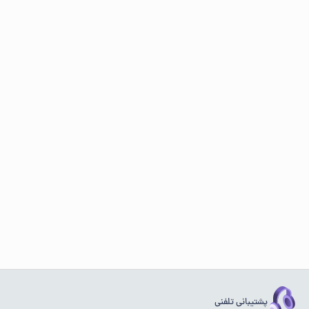
پشتیبانی تلفنی