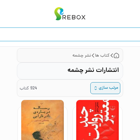
کتاب ها
نشر چشمه
انتشارات نشر چشمه
مرتب سازی
924
کتاب