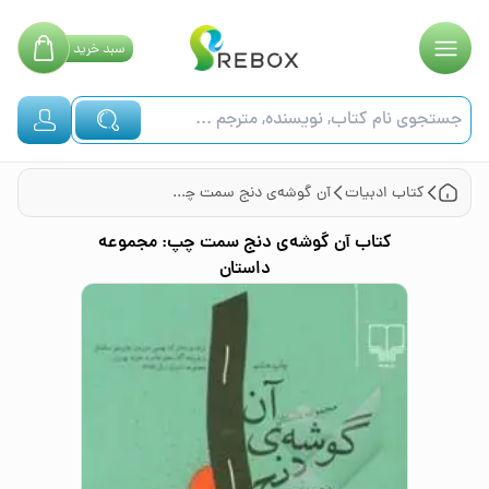
سبد
خرید
کتاب
ادبیات
آن گوشه‌ی دنج سمت چپ: مجموعه داستان
کتاب
آن گوشه‌ی دنج سمت چپ: مجموعه
داستان