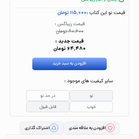
قیمت نو این کتاب :
۱۱۵٬۰۰۰ تومان
قیمت ریباکس :
۸۰٬۶۰۰ تومان
قیمت جدید :
۶۴٬۴۸۰ تومان
افزودن به سبد خرید
سایر کیفیت های موجود :
نو
در حد نو
خوب
قابل قبول
افزودن به علاقه مندی
اشتراک گذاری