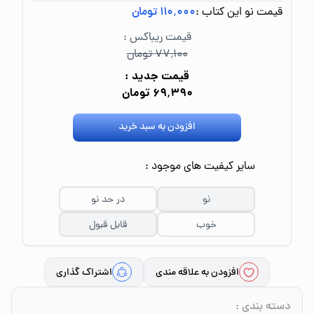
قیمت نو این کتاب :
۱۱۰٬۰۰۰ تومان
قیمت ریباکس :
۷۷٬۱۰۰ تومان
قیمت جدید :
۶۹٬۳۹۰ تومان
افزودن به سبد خرید
سایر کیفیت های موجود :
نو
در حد نو
خوب
قابل قبول
افزودن به علاقه مندی
اشتراک گذاری
دسته بندی
: