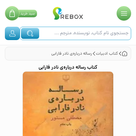
سبد
خرید
کتاب
ادبیات
رساله درباره‌ی نادر فارابی
کتاب
رساله درباره‌ی نادر فارابی