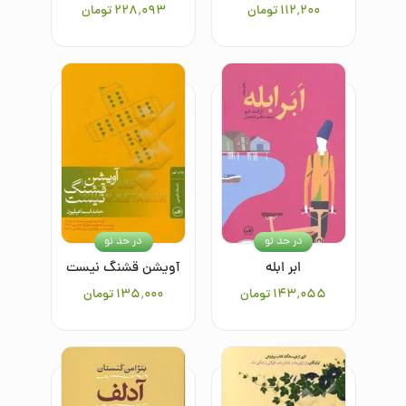
۱۱۲٬۲۰۰
تومان
۲۲۸٬۰۹۳
تومان
در حد نو
در حد نو
ابر ابله
آویشن قشنگ نیست
۱۴۳٬۰۵۵
تومان
۱۳۵٬۰۰۰
تومان