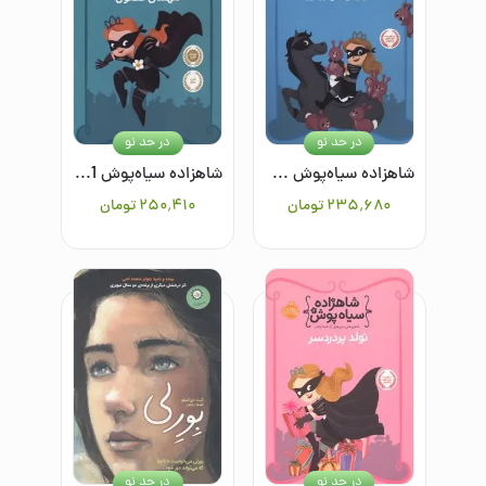
در حد نو
در حد نو
شاهزاده سیاه‌پوش 3: خرگوش‌های بزخور
شاهزاده سیاه‌پوش 1: مهمان فضول
۲۳۵٬۶۸۰
تومان
۲۵۰٬۴۱۰
تومان
در حد نو
در حد نو