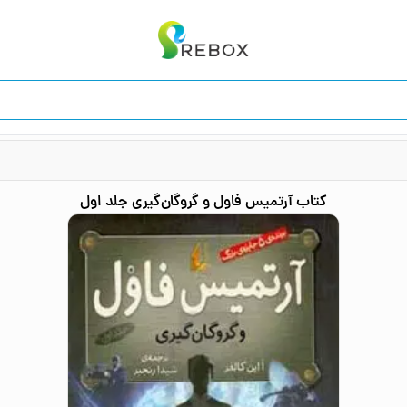
کتاب
آرتمیس فاول و گروگان‌گیری جلد اول