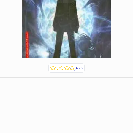
۰
نظر