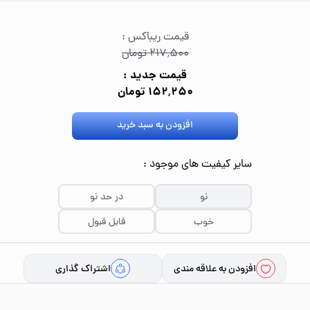
قیمت ریباکس :
۲۱۷٬۵۰۰ تومان
قیمت جدید :
۱۵۲٬۲۵۰ تومان
افزودن به سبد خرید
سایر کیفیت های موجود :
نو
در حد نو
خوب
قابل قبول
افزودن به علاقه مندی
اشتراک گذاری