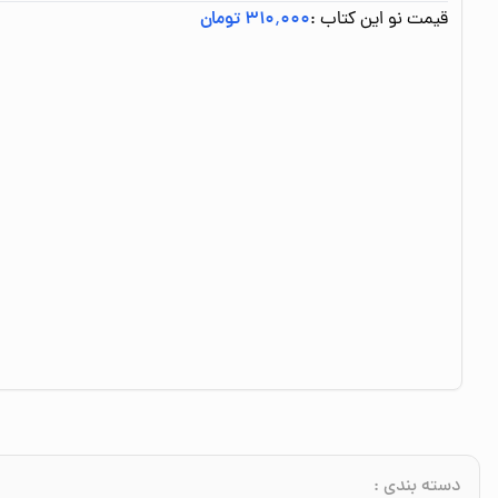
قیمت نو این کتاب :
۳۱۰٬۰۰۰ تومان
دسته بندی
: