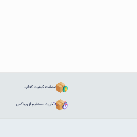
ضمانت کیفیت کتاب
خرید مستقیم از ریباکس