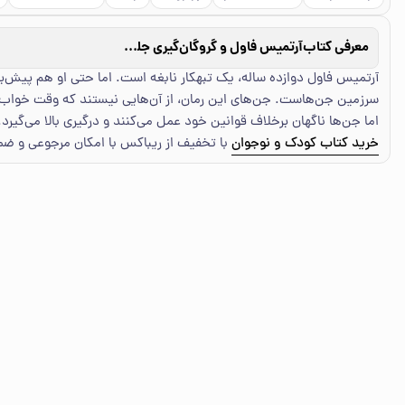
معرفی کتاب
آرتمیس فاول و گروگان‌گیری جلد اول
آرتمیس فاول دوازده ساله، یک تبهکار نابغه است. اما حتی او هم پیش‌ب
سرزمین جن‌هاست. جن‌های این رمان، از آن‌هایی نیستند که وقت خواب در 
اما جن‌ها ناگهان برخلاف قوانین خود عمل می‌کنند و درگیری بالا می‌گیرد.
خرید کتاب کودک و نوجوان
با تخفیف از ریباکس با امکان مرجوعی و ض