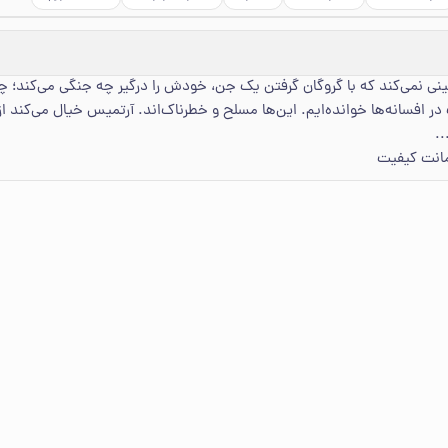
ینی نمی‌کند که با گروگان‌ گرفتن یک جن، خودش را درگیر چه جنگی می‌کند؛ چ
افسانه‌ها خوانده‌ایم. این‌ها مسلح و خطرناک‌اند. آرتمیس خیال می‌کند از ت
..
مانت کیفیت