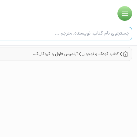
کتاب
کودک و نوجوان
آرتمیس فاول و گروگان‌گیری جلد اول