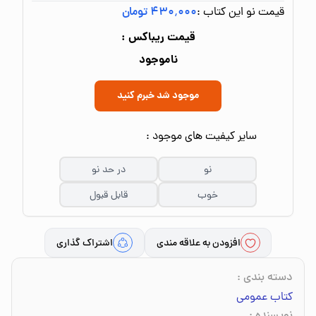
قیمت نو این کتاب :
۴۳۰٬۰۰۰ تومان
قیمت ریباکس :
ناموجود
موجود شد خبرم کنید
سایر کیفیت های موجود :
نو
در حد نو
خوب
قابل قبول
افزودن به علاقه مندی
اشتراک گذاری
دسته بندی
:
کتاب عمومی