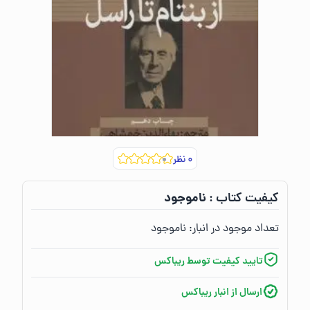
۰
نظر
ناموجود
کیفیت کتاب :‌
تعداد موجود در انبار:‌
ناموجود
تایید کیفیت توسط ریباکس
ارسال از انبار ریباکس