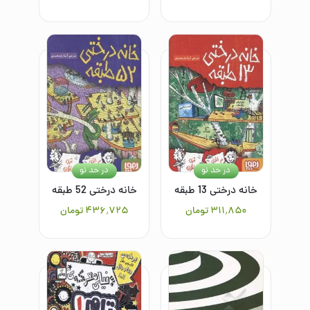
در حد نو
در حد نو
خانه درختی 13 طبقه
خانه درختی 52 طبقه
۳۱۱٬۸۵۰
تومان
۴۳۶٬۷۲۵
تومان