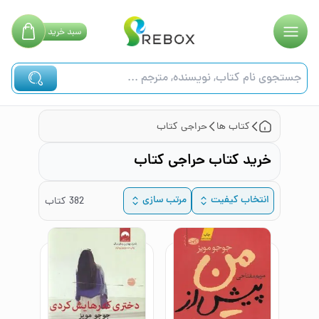
سبد
خرید
کتاب ها
حراجی کتاب‌
خرید کتاب حراجی کتاب‌
انتخاب کیفیت
مرتب سازی
382
کتاب