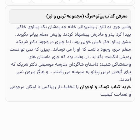
معرفی کتاب
پیانو=مرگ (مجموعه ترس و لرز)
وقتی جری تو اتاق زیرشیروانی خانه جدیدشان یک پیانوی خاکی
پیدا کرد پدر و مادرش پیشنهاد کردند برایش معلم پیانو بگیرند.
مشق پیانو، فکر خیلی خوبی بود، اما چیزی در وجود دکتر شریک،
معلم جری، وجود داشت که او را می ترساند. چیزی که نمی توانست
رویش انگشت بگذارد. آن وقت بود که جری داستان های
وحشتناکی شنید؛ داستان شاگردان مدرسه موسیقی دکتر شریک که
برای گرفتن درس پیانو به مدرسه می رفتند... و هرگز بیرون نمی
آمدند.
خرید کتاب کودک و نوجوان
با تخفیف از ریباکس با امکان مرجوعی
و ضمانت کیفیت