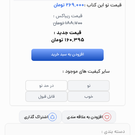
قیمت نو این کتاب :
۲۶۹٬۰۰۰ تومان
قیمت ریباکس :
۱۸۸٬۷۰۰ تومان
قیمت جدید :
۱۶۰٬۳۹۵ تومان
افزودن به سبد خرید
سایر کیفیت های موجود :
نو
در حد نو
خوب
قابل قبول
افزودن به علاقه مندی
اشتراک گذاری
دسته بندی
: