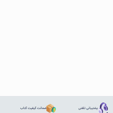
پشتیبانی تلفنی
ضمانت کیفیت کتاب