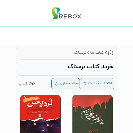
کتاب ها
ترسناک
خرید کتاب ترسناک
انتخاب کیفیت
مرتب سازی
242
کتاب