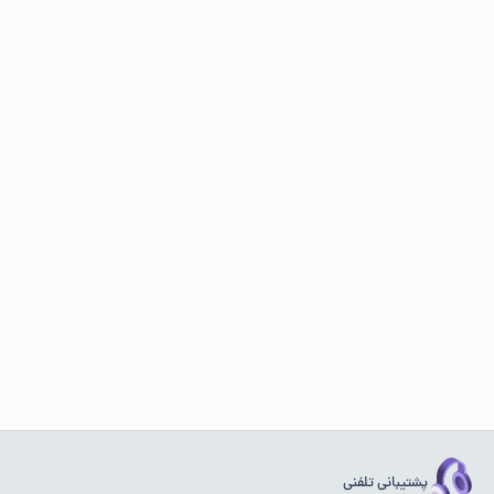
پشتیبانی تلفنی