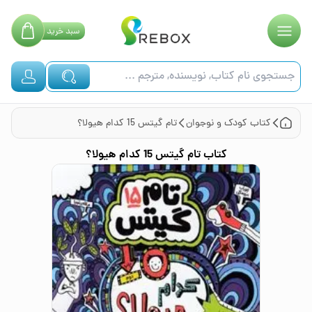
سبد
خرید
کتاب
کودک و نوجوان
تام گیتس 15 کدام هیولا؟
کتاب
تام گیتس 15 کدام هیولا؟