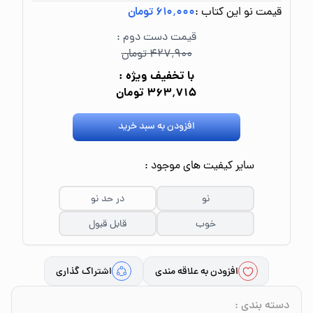
قیمت نو این کتاب :
۶۱۰٬۰۰۰ تومان
قیمت دست دوم :
۴۲۷٬۹۰۰ تومان
با تخفیف ویژه :
۳۶۳٬۷۱۵ تومان
افزودن به سبد خرید
سایر کیفیت های موجود :
نو
در حد نو
خوب
قابل قبول
افزودن به علاقه مندی
اشتراک گذاری
دسته بندی
: