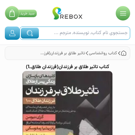
سبد
خرید
کتاب
روانشناسی
تاثیر طلاق بر فرزندان(فرزندان طلاق_1)
کتاب
تاثیر طلاق بر فرزندان(فرزندان طلاق_1)