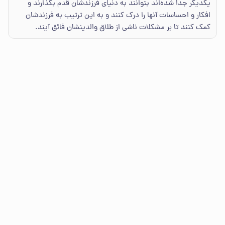
یکدیگر جدا شده‌اند بتوانند به دنیای فرزندشان قدم بگذارند و
افکار و احساسات آنها را درک کنند و به این ترتیب به فرزندشان
کمک کنند تا بر مشکلات ناشی از طلاق والدینشان فائق آیند.