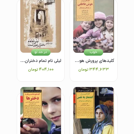
خوب
در حد نو
کلیدهای پرورش هوش عاطفی در کودکان و نوجوانان
لیلی نام تمام دختران زمین است
۳۴۴٬۶۳۳
تومان
۴۰۴٬۱۰۰
تومان