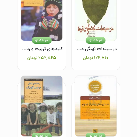
در حد نو
در حد نو
در سینه‌ات نهنگی می‌تپد
کلیدهای تربیت و رفتار با پسرها
۱۲۲٬۷۱۰
تومان
۲۵۲٬۵۲۵
تومان
در حد نو
در حد نو