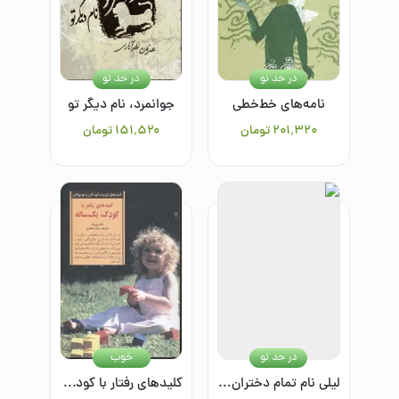
در حد نو
در حد نو
نامه‌های خط‌خطی
جوانمرد، نام دیگر تو
۲۰۱٬۳۲۰
تومان
۱۵۱٬۵۲۰
تومان
در حد نو
خوب
لیلی نام تمام دختران زمین است
کلیدهای رفتار با کودک یک ساله