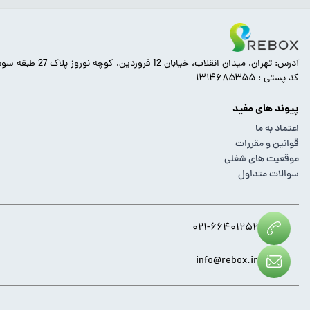
آدرس: تهران، میدان انقلاب، خیابان 12 فروردین، کوچه نوروز پلاک 27 طبقه سوم.
کد پستی : ۱۳۱۴۶۸۵۳۵۵
پیوند های مفید
اعتماد به ما
قوانین و مقررات
موقعیت های شغلی
سوالات متداول
۰۲۱-۶۶۴۰۱۲۵۲
info@rebox.ir