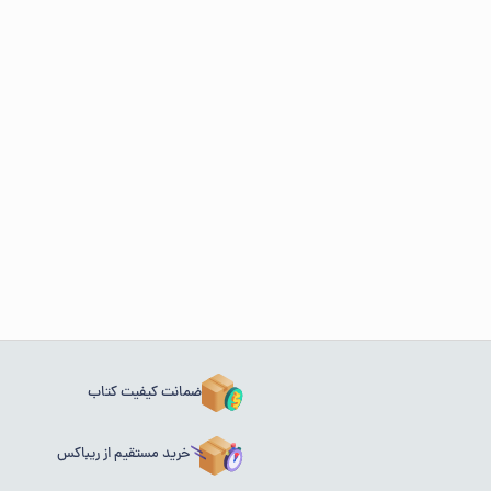
ضمانت کیفیت کتاب
خرید مستقیم از ریباکس