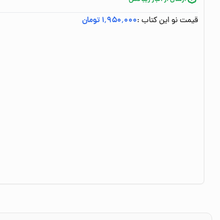
قیمت نو این کتاب :
۱٬۹۵۰٬۰۰۰ تومان