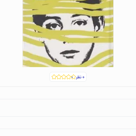
۰
نظر