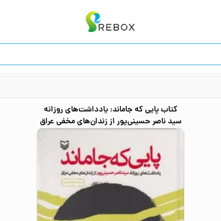
کتاب
پایی که جاماند: یادداشت‌های روزانه
سید ناصر حسینی‌پور از زندان‌های مخفی عراق