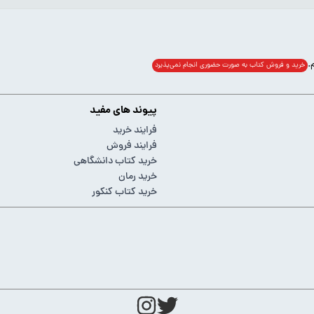
خرید و فروش کتاب به صورت حضوری انجام‌ نمی‌پذیرد
پیوند های مفید
فرایند خرید
فرایند فروش
خرید کتاب دانشگاهی
خرید رمان
خرید کتاب کنکور