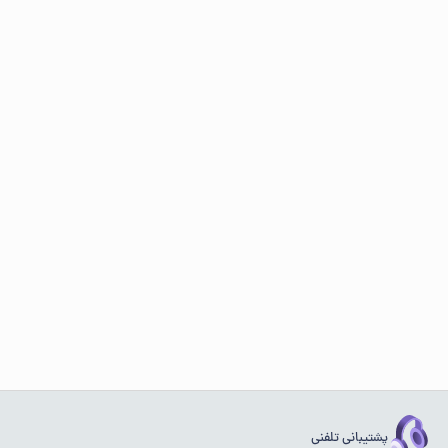
پشتیبانی تلفنی