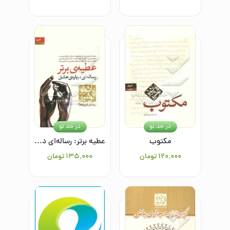
در حد نو
در حد نو
مکتوب
عطیه برتر: رساله‌ای درباره عشق
۱۲۰٬۰۰۰
تومان
۱۳۵٬۰۰۰
تومان