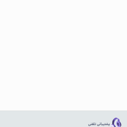
پشتیبانی تلفنی