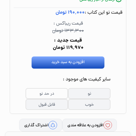
قیمت نو این کتاب :
۱۹۰٬۰۰۰ تومان
قیمت ریباکس :
۱۳۳٬۳۰۰ تومان
قیمت جدید :
۱۱۹٬۹۷۰ تومان
افزودن به سبد خرید
سایر کیفیت های موجود :
نو
در حد نو
خوب
قابل قبول
افزودن به علاقه مندی
اشتراک گذاری