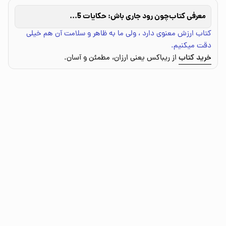
معرفی کتاب
چون رود جاری باش: حکایات 2005 - 1998
کتاب ارزش معنوی دارد ، ولی ما به ظاهر و سلامت آن هم خیلی
دقت میکنیم.
خرید کتاب
از ریباکس یعنی ارزان، مطمئن و آسان.