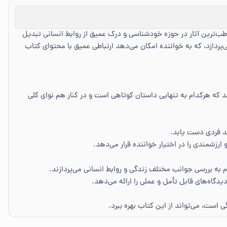
طب‌ترین آثار در حوزه خودشناسی و درک عمیق از روابط انسانی تبدیل
ردازد، که به خواننده امکان می‌دهد ارتباطی عمیق با محتوای کتاب
د که هرکدام به تنهایی داستان کوتاهی است و در کنار هم نوای کلی
د فردی دست یابد.
ارزشمندی را در اختیار خواننده قرار می‌دهد.
م به بررسی جوانب مختلف زندگی و روابط انسانی می‌پردازند.
دگاه‌های قابل تأمل و عملی را ارائه می‌دهد.
 است، می‌تواند از این کتاب بهره ببرد.