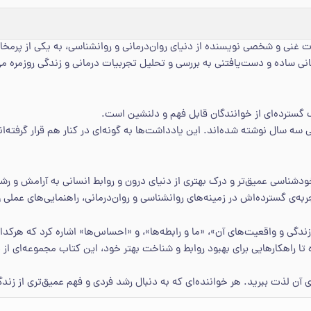
ت غنی و شخصی نویسنده از دنیای روان‌درمانی و روانشناسی، به یکی از پرمخا
 ساده و دست‌یافتنی به بررسی و تحلیل تجربیات درمانی و زندگی روزمره می‌پ
ف گسترده‌ای از خوانندگان قابل فهم و دلنشین است.
ه سال نوشته شده‌اند. این یادداشت‌ها به گونه‌ای در کنار هم قرار گرفته‌ان
شناسی عمیق‌تر و درک بهتری از دنیای درون و روابط انسانی به آرامش و رش
به‌ی گسترده‌اش در زمینه‌های روانشناسی و روان‌درمانی، راهنمایی‌های عملی و 
دگی و واقعیت‌های آن»، «ما و رابطه‌ها»، و «احساس‌ها» اشاره کرد که هرکدا
ا راهکارهایی برای بهبود روابط و شناخت بهتر خود، این کتاب مجموعه‌ای از دی
 آن لذت ببرید. هر خواننده‌ای که به دنبال رشد فردی و فهم عمیق‌تری از زندگی