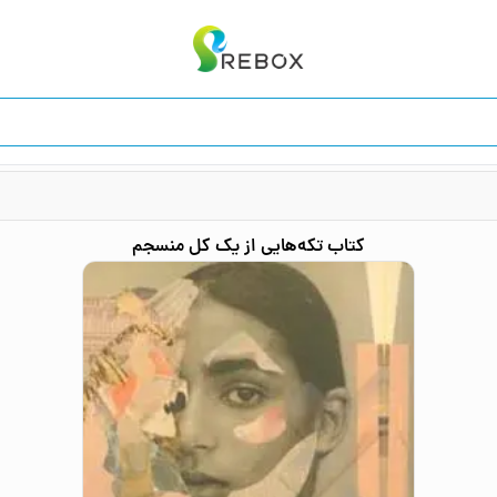
کتاب
تکه‌هایی از یک کل منسجم