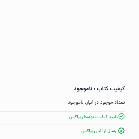
ناموجود
کیفیت کتاب :‌
تعداد موجود در انبار:‌
ناموجود
تایید کیفیت توسط ریباکس
ارسال از انبار ریباکس