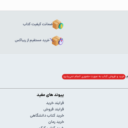
ضمانت کیفیت کتاب
خرید مستقیم از ریباکس
خرید و فروش کتاب به صورت حضوری انجام‌ نمی‌پذیرد
پیوند های مفید
فرایند خرید
فرایند فروش
خرید کتاب دانشگاهی
خرید رمان