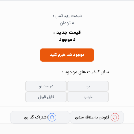
قیمت ریباکس :
۰ تومان
قیمت جدید :
ناموجود
موجود شد خبرم کنید
سایر کیفیت های موجود :
نو
در حد نو
خوب
قابل قبول
افزودن به علاقه مندی
اشتراک گذاری