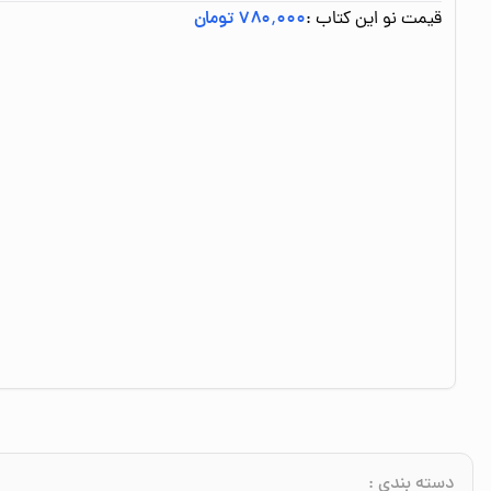
قیمت نو این کتاب :
۷۸۰٬۰۰۰ تومان
دسته بندی
: