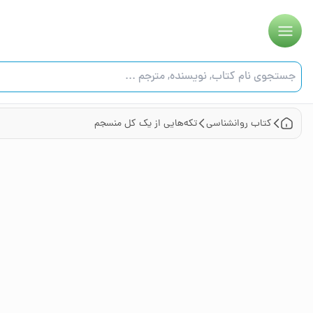
کتاب
روانشناسی
تکه‌هایی از یک کل منسجم