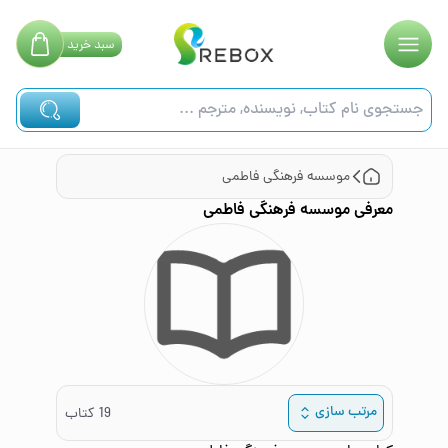
سبد
خرید
موسسه فرهنگی فاطمی
معرفی
موسسه فرهنگی فاطمی
مرتب سازی
19
کتاب