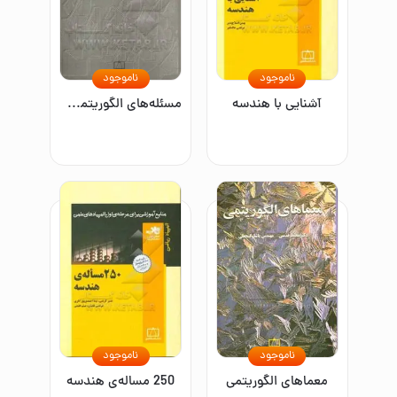
ناموجود
ناموجود
آشنایی با هندسه
مسئله‌های الگوریتمی: برنامه‌نویسی و نظری
ناموجود
ناموجود
معماهای الگوریتمی
250 مساله‌ی هندسه