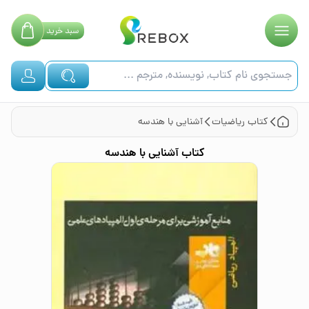
سبد
خرید
کتاب
ریاضیات
آشنایی با هندسه
کتاب
آشنایی با هندسه