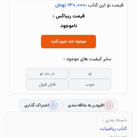
قیمت نو این کتاب :
۱۳۰٬۰۰۰ تومان
قیمت ریباکس :
ناموجود
موجود شد خبرم کنید
سایر کیفیت های موجود :
نو
در حد نو
خوب
قابل قبول
افزودن به علاقه مندی
اشتراک گذاری
دسته بندی
:
کتاب ریاضیات