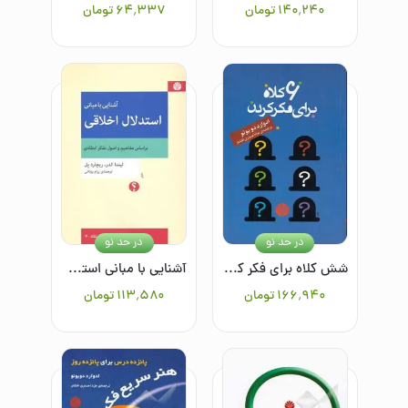
۱۴۰٬۲۴۰
تومان
۶۴٬۳۳۷
تومان
در حد نو
در حد نو
شش کلاه برای فکر کردن
آشنایی با مبانی استدلال اخلاقی بر اساس مفاهیم و اصول تفکر انتقادی
۱۶۶٬۹۴۰
تومان
۱۱۳٬۵۸۰
تومان