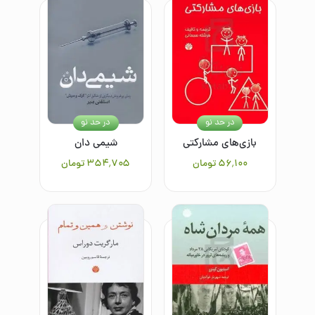
در حد نو
در حد نو
بازی‌های مشارکتی
شیمی دان
۵۶٬۱۰۰
تومان
۳۵۴٬۷۰۵
تومان