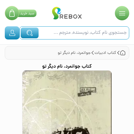
سبد
خرید
کتاب
ادبیات
جوانمرد، نام دیگر تو
کتاب
جوانمرد، نام دیگر تو