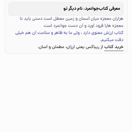
معرفی کتاب
جوانمرد، نام دیگر تو
هزاران معجزه میان آسمان و زمین معطل است دستی باید تا
معجزه هارا فرود آورد و آن دست جوانمرد است
کتاب ارزش معنوی دارد ، ولی ما به ظاهر و سلامت آن هم خیلی
دقت میکنیم.
خرید کتاب
از ریباکس یعنی ارزان، مطمئن و آسان.