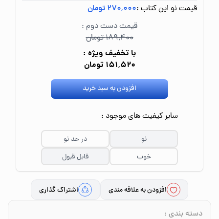
قیمت نو این کتاب :
۲۷۰٬۰۰۰ تومان
قیمت دست دوم :
۱۸۹٬۴۰۰ تومان
با تخفیف ویژه :
۱۵۱٬۵۲۰ تومان
افزودن به سبد خرید
سایر کیفیت های موجود :
نو
در حد نو
خوب
قابل قبول
افزودن به علاقه مندی
اشتراک گذاری
دسته بندی
: