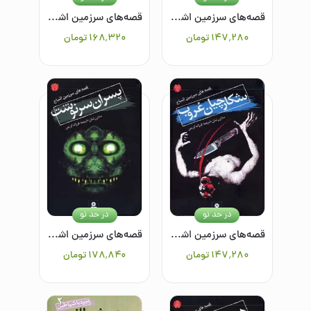
قصه‌های سرزمین اشباح 9: قاتلان سحر
قصه‌های سرزمین اشباح 6: شاهزاده اشباح
۱۴۷٬۲۸۰
تومان
۱۶۸٬۳۲۰
تومان
در حد نو
در حد نو
قصه‌های سرزمین اشباح 7: شکارچیان غروب
قصه‌های سرزمین اشباح 12: پسران سرنوشت
۱۴۷٬۲۸۰
تومان
۱۷۸٬۸۴۰
تومان