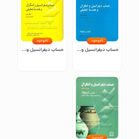
ناموجود
ناموجود
حساب دیفرانسیل و انتگرال و هندسه تحلیلی (جلد اول-قسمت دوم)
حساب دیفرانسیل و انتگرال و هندسه تحلیلی (قسمت دوم)
ناموجود