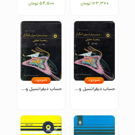
۱۶۳٬۳۷۰
تومان
۵۴٬۵۰۰
تومان
ناموجود
ناموجود
حساب دیفرانسیل و انتگرال و هندسه تحلیلی جلد 1
حساب دیفرانسیل و انتگرال و هندسه تحلیلی(جلد اول)2