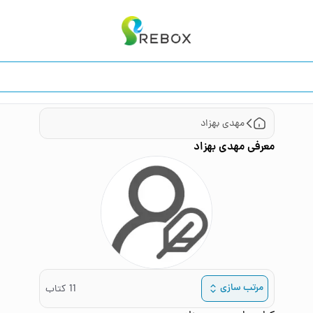
مهدی بهزاد
معرفی
مهدی بهزاد
مرتب سازی
11
کتاب