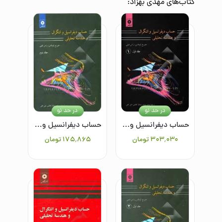
کتاب‌های
مهدی بهزاد
:
در حد نو
در حد نو
حساب دیفرانسیل و انتگرال و هندسه تحلیلی جلد اول (1)
حساب دیفرانسیل و انتگرال و هندسه تحلیلی/جلد دوم
۳۰۳٬۰۳۰
تومان
۱۷۵٬۸۶۵
تومان