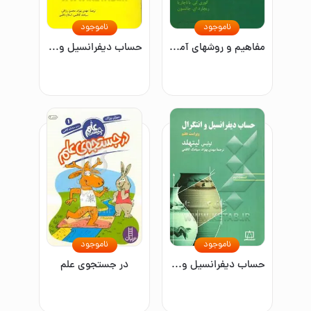
ناموجود
ناموجود
مفاهیم و روشهای آماری (جلد اول)
حساب دیفرانسیل و انتگرال و هندسه تحلیلی (قسمت دوم)
ناموجود
ناموجود
حساب دیفرانسیل و انتگرال: قسمت دوم
در جستجوی علم