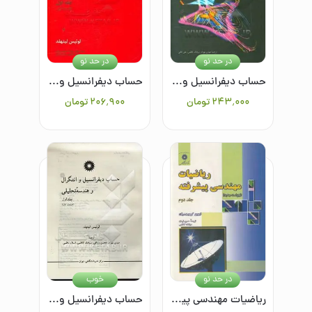
در حد نو
در حد نو
حساب دیفرانسیل و انتگرال و هندسه تحلیلی (جلداول -2)
حساب دیفرانسیل و انتگرال و هندسه تحلیلی (جلد اول-قسمت اول)
۲۴۳٬۰۰۰
تومان
۲۰۶٬۹۰۰
تومان
در حد نو
خوب
ریاضیات مهندسی پیشرفته/جلد دوم
حساب دیفرانسیل و انتگرال و هندسه تحلیلی (جلد اول - قسمت اول)