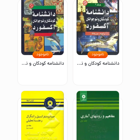
ناموجود
ناموجود
دانشنامه کودکان و نوجوانان آکسفورد: زالوها - یوزپلنگ
دانشنامه کودکان و نوجوانان آکسفورد: زالوها - یوزپلنگ