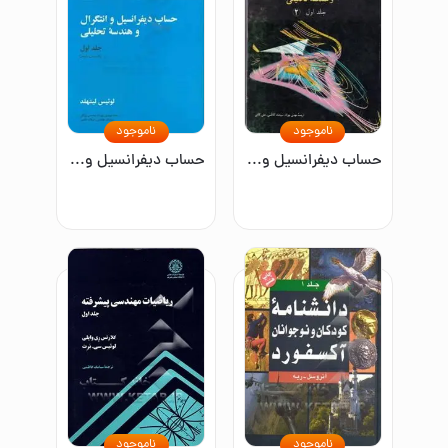
ناموجود
ناموجود
حساب دیفرانسیل و انتگرال و هندسه تحلیلی(جلد اول)2
حساب دیفرانسیل و انتگرال و هندسه تحلیلی (جلد اول-قسمت دوم)
ناموجود
ناموجود