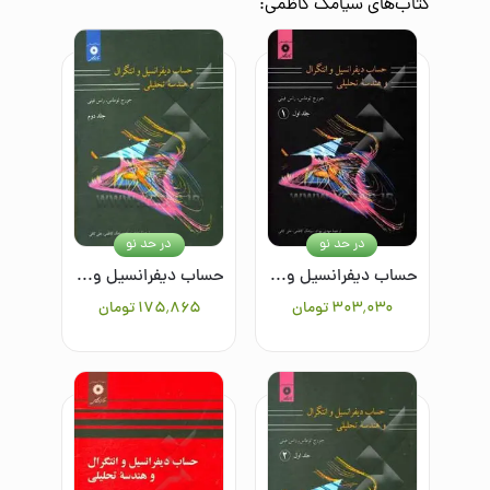
کتاب‌های
سیامک کاظمی
:
در حد نو
در حد نو
حساب دیفرانسیل و انتگرال و هندسه تحلیلی جلد اول (1)
حساب دیفرانسیل و انتگرال و هندسه تحلیلی/جلد دوم
۳۰۳٬۰۳۰
تومان
۱۷۵٬۸۶۵
تومان