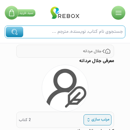
سبد
خرید
جلال مردانه
معرفی
جلال مردانه
مرتب سازی
2
کتاب