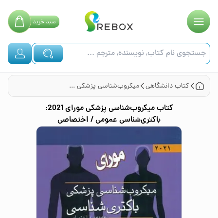
سبد
خرید
کتاب
دانشگاهی
میکروب‌شناسی پزشکی مورای 2021: باکتری‌شناسی عمومی / اختصاصی
کتاب
میکروب‌شناسی پزشکی مورای 2021:
باکتری‌شناسی عمومی / اختصاصی