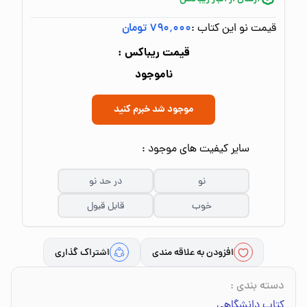
قیمت نو این کتاب :
۷۹۰٬۰۰۰ تومان
قیمت ریباکس :
ناموجود
موجود شد خبرم کنید
سایر کیفیت های موجود :
نو
در حد نو
خوب
قابل قبول
افزودن به علاقه مندی
اشتراک گذاری
دسته بندی
:
کتاب دانشگاهی