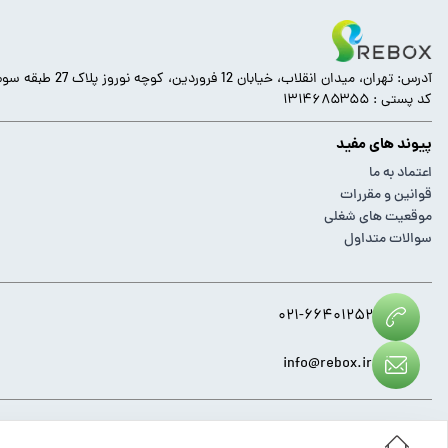
آدرس: تهران، میدان انقلاب، خیابان 12 فروردین، کوچه نوروز پلاک 27 طبقه سوم.
کد پستی : ۱۳۱۴۶۸۵۳۵۵
پیوند های مفید
اعتماد به ما
قوانین و مقررات
موقعیت های شغلی
سوالات متداول
۰۲۱-۶۶۴۰۱۲۵۲
info@rebox.ir