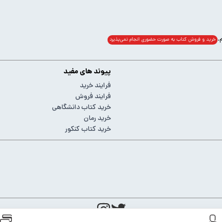
خرید و فروش کتاب به صورت حضوری انجام‌ نمی‌پذیرد
پیوند های مفید
فرایند خرید
فرایند فروش
خرید کتاب دانشگاهی
خرید رمان
خرید کتاب کنکور