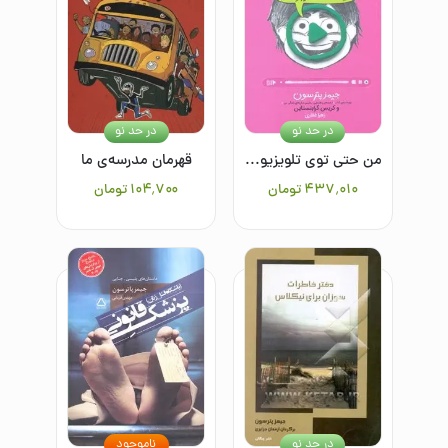
در حد نو
در حد نو
من حتی توی تلویزیون هم جوکم: یک داستان نوجوانانه
قهرمان مدرسه‌ی ما
۴۳۷٬۰۱۰
تومان
۱۰۴٬۷۰۰
تومان
در حد نو
ناموجود