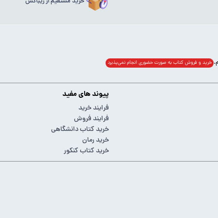
خرید مستقیم از ریباکس
خرید و فروش کتاب به صورت حضوری انجام‌ نمی‌پذیرد
پیوند های مفید
فرایند خرید
فرایند فروش
خرید کتاب دانشگاهی
خرید رمان
خرید کتاب کنکور