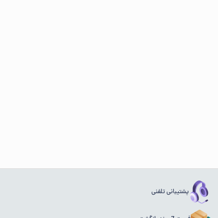
پشتیبانی تلفنی