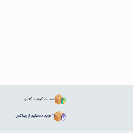
ضمانت کیفیت کتاب
خرید مستقیم از ریباکس