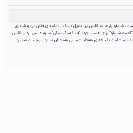
ست. شاملو بارها به نقش بی بدیل آیدا در ادامه ی قلم زدن و شاعری
که "احمد شاملو" برای همسر خود "آیدا سرکیسیان" سروده، می توان نقش
تا قلم شاملو تا دهه ی هفتاد شمسی همچنان استوار بماند و شعر و