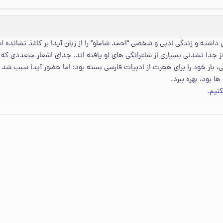
داشته و زندگی ادبی و شخصی "احمد شاملو" را از زبان آیدا بر کاغذ نشانده ا
یز جز جدا نشدنی بسیاری از شاعرانگی های او یافته اند. جدای اشعار متعددی 
، بار خود را برای هجرت از ادبیات فارسی بسته بود؛ اما حضور آیدا سبب شد 
ا بود، بهره ببرد.
نیم.