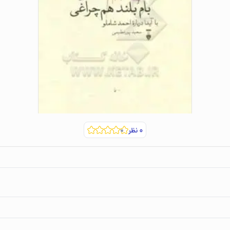
۰
نظر