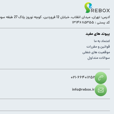
آدرس: تهران، میدان انقلاب، خیابان 12 فروردین، کوچه نوروز پلاک 27 طبقه سوم.
کد پستی : ۱۳۱۴۶۸۵۳۵۵
پیوند های مفید
اعتماد به ما
قوانین و مقررات
موقعیت های شغلی
سوالات متداول
۰۲۱-۶۶۴۰۱۲۵۲
info@rebox.ir