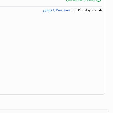
قیمت نو این کتاب :
۱٬۲۰۰٬۰۰۰ تومان