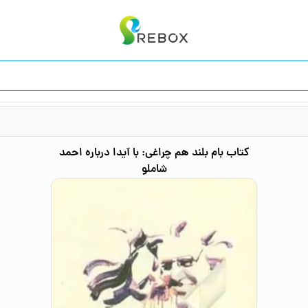
کتاب
بام بلند هم چراغی:‌ با آیدا درباره احمد
شاملو