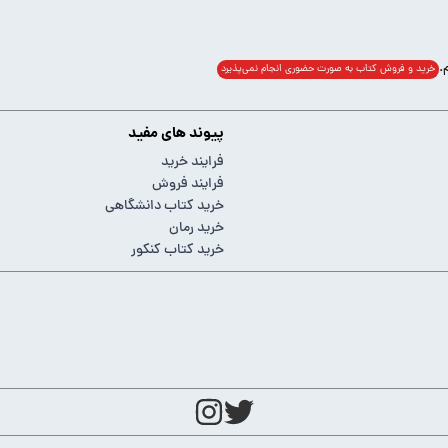
خرید و فروش کتاب به صورت حضوری انجام‌ نمی‌پذیرد
پیوند های مفید
فرایند خرید
فرایند فروش
خرید کتاب دانشگاهی
خرید رمان
خرید کتاب کنکور