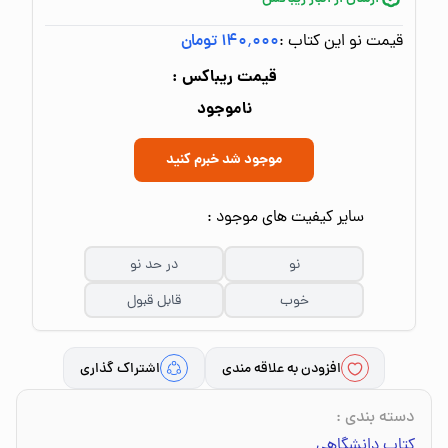
قیمت نو این کتاب :
۱۴۰٬۰۰۰ تومان
قیمت ریباکس :
ناموجود
موجود شد خبرم کنید
سایر کیفیت های موجود :
نو
در حد نو
خوب
قابل قبول
افزودن به علاقه مندی
اشتراک گذاری
دسته بندی
:
کتاب دانشگاهی