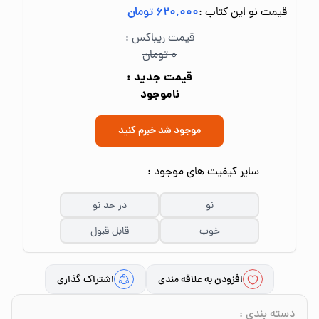
قیمت نو این کتاب :
۶۲۰٬۰۰۰ تومان
قیمت ریباکس :
۰ تومان
قیمت جدید :
ناموجود
موجود شد خبرم کنید
سایر کیفیت های موجود :
نو
در حد نو
خوب
قابل قبول
افزودن به علاقه مندی
اشتراک گذاری
دسته بندی
: