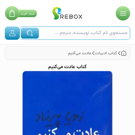
سبد
خرید
کتاب
ادبیات
عادت می‌کنیم
کتاب
عادت می‌کنیم