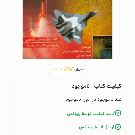
۰
نظر
ناموجود
کیفیت کتاب :‌
تعداد موجود در انبار:‌
ناموجود
تایید کیفیت توسط ریباکس
ارسال از انبار ریباکس