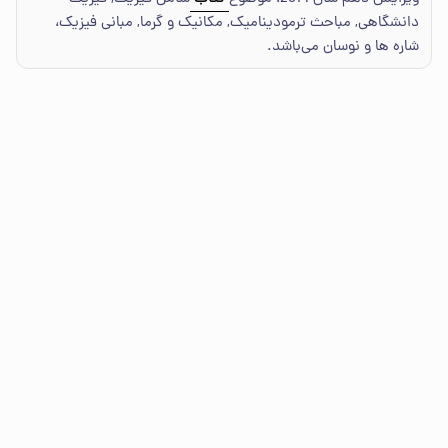
دانشگاهی, مباحث ترمودینامیک, مکانیک و گرما, مبانی فیزیک،
شاره ها و نوسان می‌باشد.