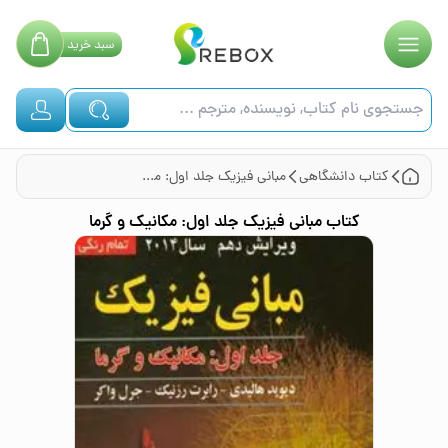
سبد
خرید
کتاب
دانشگاهی
مبانی فیزیک جلد اول: مکانیک و گرما
کتاب
مبانی فیزیک جلد اول: مکانیک و گرما