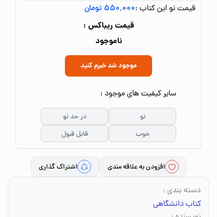
قیمت نو این کتاب :
۵۵۰٬۰۰۰ تومان
قیمت ریباکس :
ناموجود
موجود شد خبرم کنید
سایر کیفیت های موجود :
نو
در حد نو
خوب
قابل قبول
افزودن به علاقه مندی
اشتراک گذاری
دسته بندی
:
کتاب دانشگاهی