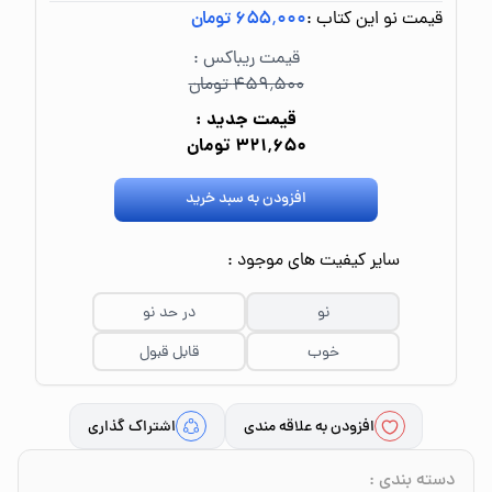
قیمت نو این کتاب :
۶۵۵٬۰۰۰ تومان
قیمت ریباکس :
۴۵۹٬۵۰۰ تومان
قیمت جدید :
۳۲۱٬۶۵۰ تومان
افزودن به سبد خرید
سایر کیفیت های موجود :
نو
در حد نو
خوب
قابل قبول
افزودن به علاقه مندی
اشتراک گذاری
دسته بندی
: