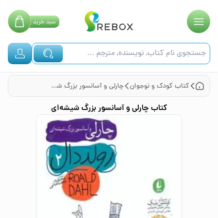
سبد
خرید
کتاب
کودک و نوجوان
چارلی و آسانسور بزرگ شیشه‌ای
کتاب
چارلی و آسانسور بزرگ شیشه‌ای