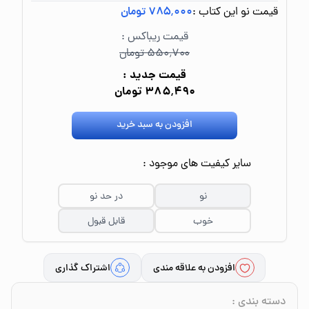
قیمت نو این کتاب :
۷۸۵٬۰۰۰ تومان
قیمت ریباکس :
۵۵۰٬۷۰۰ تومان
قیمت جدید :
۳۸۵٬۴۹۰ تومان
افزودن به سبد خرید
سایر کیفیت های موجود :
نو
در حد نو
خوب
قابل قبول
افزودن به علاقه مندی
اشتراک گذاری
دسته بندی
: