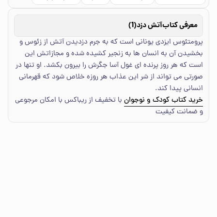
معرفی کتاب
آتش دزد(1)
پرومتئوس ایزدی یونانی است که به جرم دزدیدن آتش از زئوس و
بخشیدن آن به انسان ها به زنجیر کشیده شده و مجازاتش این
است که هر روز پرنده ای غول آسا جگرش را بیرون بکشد. او تنها در
صورتی می تواند از شر این عذاب هر روزه خلاص شود که قهرمانی
انسانی پیدا کند.
خرید کتاب کودک و نوجوان
با تخفیف از ریباکس با امکان مرجوعی
و ضمانت کیفیت