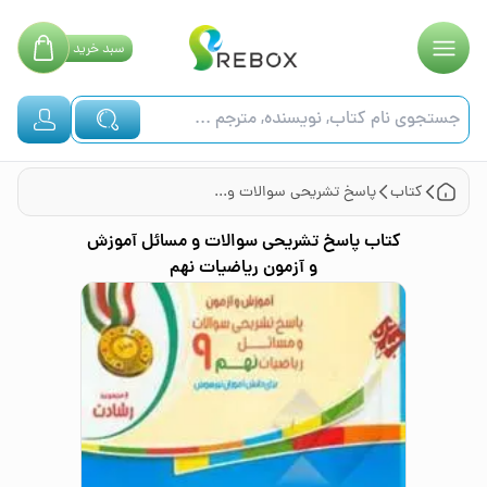
سبد
خرید
کتاب
پاسخ تشریحی سوالات و مسائل آموزش و آزمون ریاضیات نهم
کتاب
پاسخ تشریحی سوالات و مسائل آموزش
و آزمون ریاضیات نهم