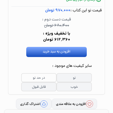
قیمت نو این کتاب :
۹۷۰٬۰۰۰ تومان
قیمت دست دوم :
۶۸۰٬۴۰۰ تومان
با تخفیف ویژه :
۶۱۲٬۳۶۰ تومان
افزودن به سبد خرید
سایر کیفیت های موجود :
نو
در حد نو
خوب
قابل قبول
افزودن به علاقه مندی
اشتراک گذاری