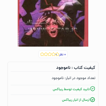
۰
نظر
ناموجود
کیفیت کتاب :‌
تعداد موجود در انبار:‌
ناموجود
تایید کیفیت توسط ریباکس
ارسال از انبار ریباکس