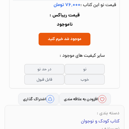
قیمت نو این کتاب :
۷۶٬۰۰۰ تومان
قیمت ریباکس :
ناموجود
موجود شد خبرم کنید
سایر کیفیت های موجود :
نو
در حد نو
خوب
قابل قبول
افزودن به علاقه مندی
اشتراک گذاری
دسته بندی
:
کتاب کودک و نوجوان