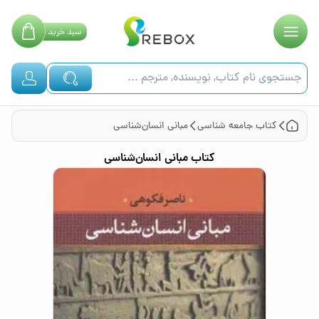
سبد
خرید
کتاب
جامعه شناسی
مبانی انسان‌شناسی
کتاب
مبانی انسان‌شناسی