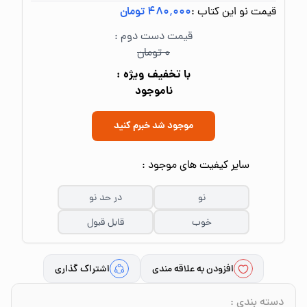
قیمت نو این کتاب :
۴۸۰٬۰۰۰ تومان
قیمت دست دوم :
۰ تومان
با تخفیف ویژه :
ناموجود
موجود شد خبرم کنید
سایر کیفیت های موجود :
نو
در حد نو
خوب
قابل قبول
افزودن به علاقه مندی
اشتراک گذاری
دسته بندی
: