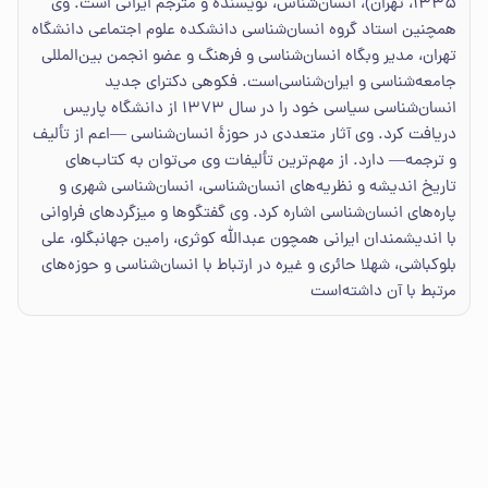
۱۳۳۵، تهران)، انسان‌شناس، نویسنده و مترجم ایرانی است. وی
همچنین استاد گروه انسان‌شناسی دانشکده علوم اجتماعی دانشگاه
تهران، مدیر وبگاه انسان‌شناسی و فرهنگ و عضو انجمن بین‌المللی
جامعه‌شناسی و ایران‌شناسی‌است. فکوهی دکترای جدید
انسان‌شناسی سیاسی خود را در سال ۱۳۷۳ از دانشگاه پاریس
دریافت کرد. وی آثار متعددی در حوزهٔ انسان‌شناسی —اعم از تألیف
و ترجمه— دارد. از مهم‌ترین تألیفات وی می‌توان به کتاب‌های
تاریخ اندیشه و نظریه‌های انسان‌شناسی، انسان‌شناسی شهری و
پاره‌های انسان‌شناسی اشاره کرد. وی گفتگوها و میزگردهای فراوانی
با اندیشمندان ایرانی همچون عبدالله کوثری، رامین جهانبگلو، علی
بلوکباشی، شهلا حائری و غیره در ارتباط با انسان‌شناسی و حوزه‌های
مرتبط با آن داشته‌است