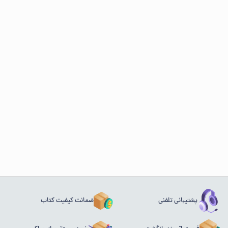
پشتیبانی تلفنی
ضمانت کیفیت کتاب