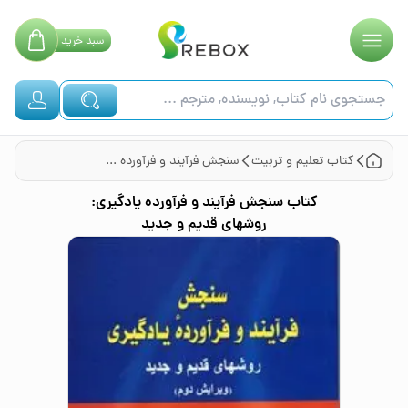
سبد
خرید
کتاب
تعلیم و تربیت
سنجش فرآیند و فرآورده یادگیری: روشهای قدیم و جدید
کتاب
سنجش فرآیند و فرآورده یادگیری:
روشهای قدیم و جدید