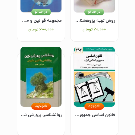
در حد نو
در حد نو
روش تهیه پژوهشنامه در روانشناسی و علوم تربیتی
مجموعه قوانین و مقررات تجاری و بازرگانی
۶۰٬۰۰۰
تومان
۶۰۰٬۰۰۰
تومان
ناموجود
ناموجود
قانون اساسی جمهوری اسلامی ایران: قانون اساسی مصوب 1358، اصلاحات و تغییرات و تتمیم قانون اساسی مصوب 1368
روانشناسی پرورشی نوین