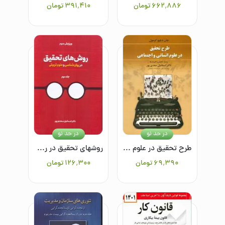
۶۶۲٬۸۸۶
تومان
۳۹۱٬۴۱۰
تومان
در حد نو
در حد نو
طرح تحقیق در علوم انسانی و اجتماعی
روشهای تحقیق در روانشناسی و علوم تربیتی جلد دوم
۶۹٬۳۹۰
تومان
۱۲۶٬۳۰۰
تومان