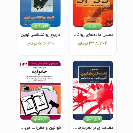
خوب
قابل قبول
تحلیل داده‌های روانشناسی با برنامه اس‌پی‌اس‌اس
تاریخ روانشناسی نوین
۳۴۸٬۷۶۴
تومان
۵۹۶٬۶۱۰
تومان
قابل قبول
در حد نو
مقدمه‌ای بر نظریه‌های یادگیری
قوانین و مقررات مربوط به خانواده