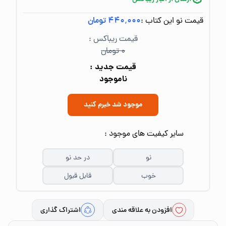
قیمت نو این کتاب :
۴۴۰٬۰۰۰ تومان
قیمت ریباکس :
۰ تومان
قیمت جدید :
ناموجود
موجود شد خبرم کنید
سایر کیفیت های موجود :
نو
در حد نو
خوب
قابل قبول
افزودن به علاقه مندی
اشتراک گذاری