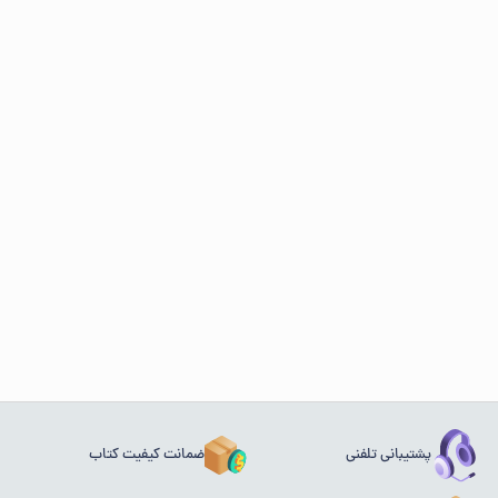
پشتیبانی تلفنی
ضمانت کیفیت کتاب