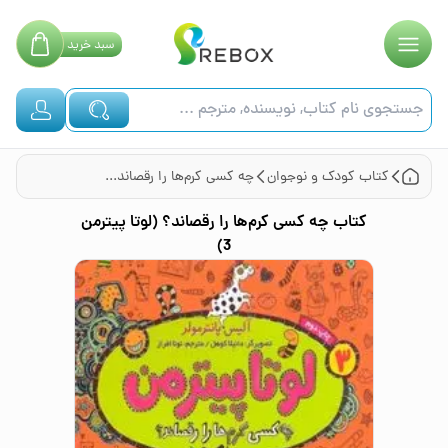
سبد
خرید
کتاب
کودک و نوجوان
چه کسی کرم‌ها را رقصاند؟ (لوتا پیترمن 3)
کتاب
چه کسی کرم‌ها را رقصاند؟ (لوتا پیترمن
3)