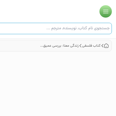
کتاب
فلسفی
زندگی معنا: بررسی عمیق‌ترین پرسش‌ها و انگیزه‌ها در زندگی