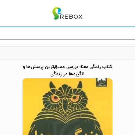
کتاب
زندگی معنا: بررسی عمیق‌ترین پرسش‌ها و
انگیزه‌ها در زندگی