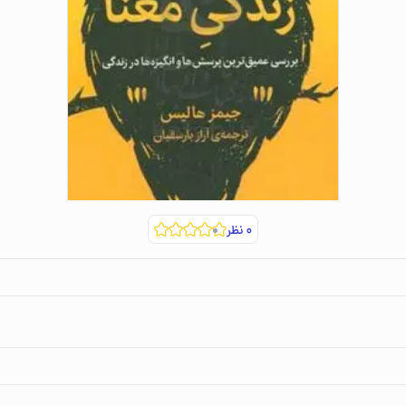
۰
نظر