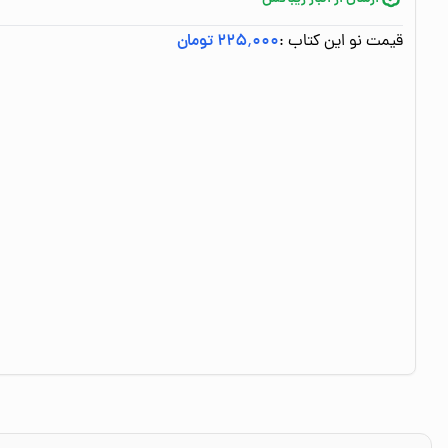
قیمت نو این کتاب :
۲۲۵٬۰۰۰ تومان