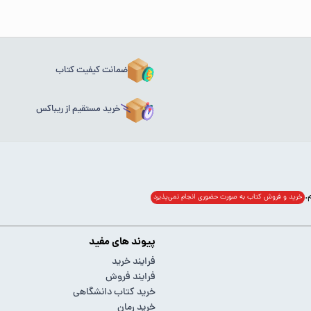
ضمانت کیفیت کتاب
خرید مستقیم از ریباکس
خرید و فروش کتاب به صورت حضوری انجام‌ نمی‌پذیرد
پیوند های مفید
فرایند خرید
فرایند فروش
خرید کتاب دانشگاهی
خرید رمان