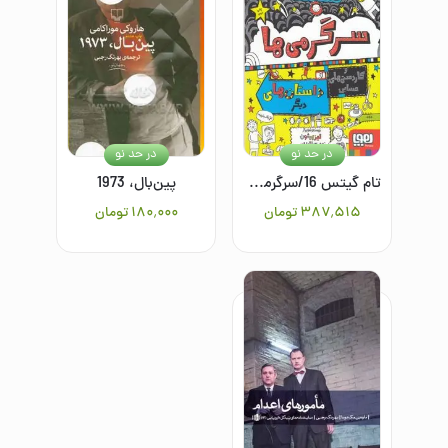
در حد نو
در حد نو
تام گیتس 16/سرگرمی‌ها و کاردستی‌های حسابی و داستان‌های دیگر
پین‌بال، 1973
۳۸۷٬۵۱۵
تومان
۱۸۰٬۰۰۰
تومان