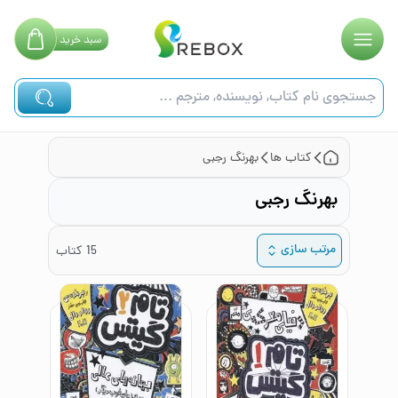
سبد
خرید
کتاب ها
بهرنگ رجبی
بهرنگ رجبی
مرتب سازی
15
کتاب