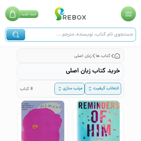
سبد
خرید
کتاب ها
زبان اصلی
خرید کتاب زبان اصلی
انتخاب کیفیت
مرتب سازی
8
کتاب