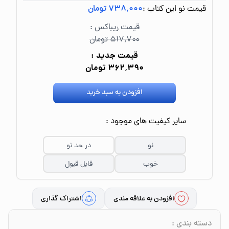
قیمت نو این کتاب :
۷۳۸٬۰۰۰ تومان
قیمت ریباکس :
۵۱۷٬۷۰۰ تومان
قیمت جدید :
۳۶۲٬۳۹۰ تومان
افزودن به سبد خرید
سایر کیفیت های موجود :
نو
در حد نو
خوب
قابل قبول
افزودن به علاقه مندی
اشتراک گذاری
دسته بندی
: