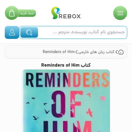
سبد
خرید
کتاب
زبان های خارجی
Reminders of Him
کتاب
Reminders of Him